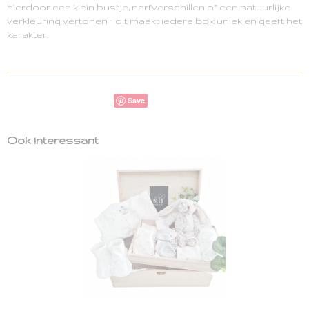
hierdoor een klein bustje, nerfverschillen of een natuurlijke
verkleuring vertonen – dit maakt iedere box uniek en geeft het
karakter.
Save
Ook interessant